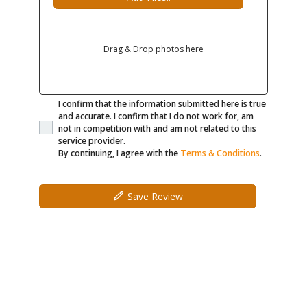
Drag & Drop photos here
I confirm that the information submitted here is true
and accurate. I confirm that I do not work for, am
not in competition with and am not related to this
service provider.
By continuing, I agree with the
Terms & Conditions
.
Save Review