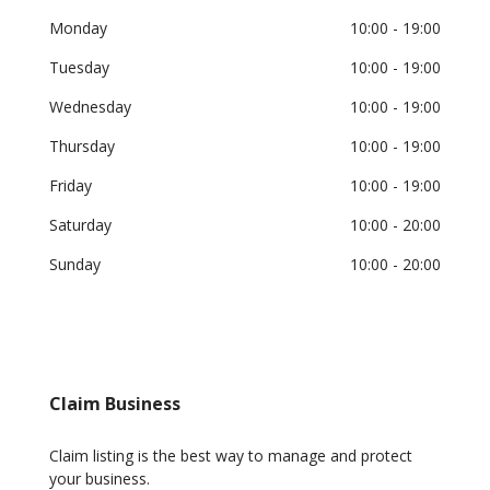
Monday
10:00
- 19:00
Tuesday
10:00
- 19:00
Wednesday
10:00
- 19:00
Thursday
10:00
- 19:00
Friday
10:00
- 19:00
Saturday
10:00
- 20:00
Sunday
10:00
- 20:00
Claim Business
Claim listing is the best way to manage and protect
your business.