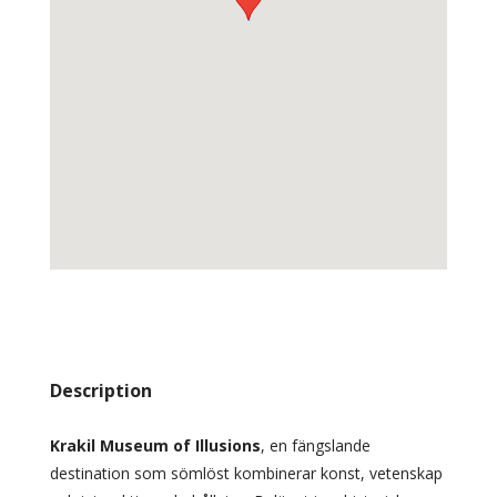
Description
Krakil Museum of Illusions
, en fängslande
destination som sömlöst kombinerar konst, vetenskap