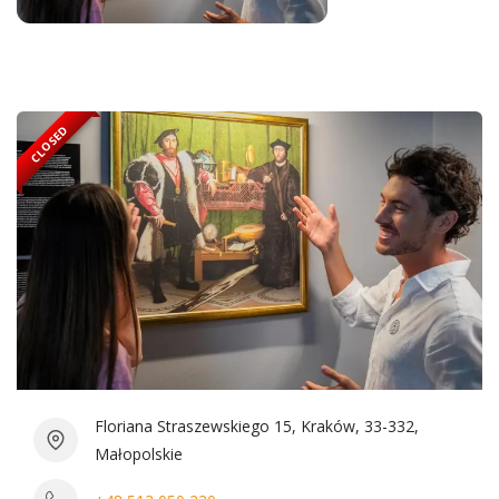
CLOSED
Floriana Straszewskiego 15, Kraków, 33-332,
Małopolskie