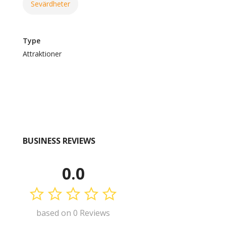
Sevärdheter
Type
Attraktioner
BUSINESS REVIEWS
0.0
based on 0 Reviews