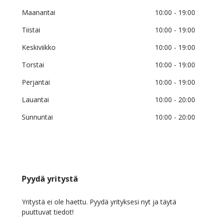
Maanantai
10:00
- 19:00
Tiistai
10:00
- 19:00
Keskiviikko
10:00
- 19:00
Torstai
10:00
- 19:00
Perjantai
10:00
- 19:00
Lauantai
10:00
- 20:00
Sunnuntai
10:00
- 20:00
Pyydä yritystä
Yritystä ei ole haettu. Pyydä yrityksesi nyt ja täytä
puuttuvat tiedot!