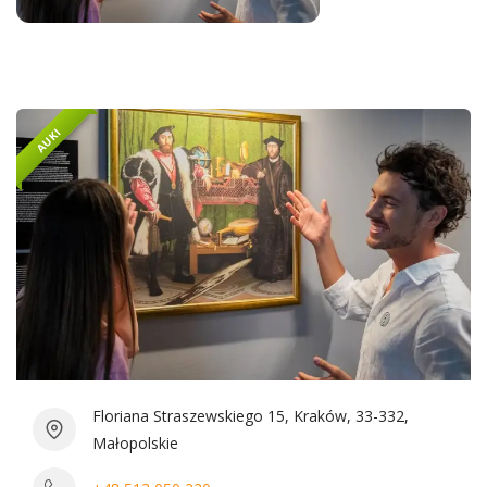
AUKI
Floriana Straszewskiego 15, Kraków, 33-332,
Małopolskie