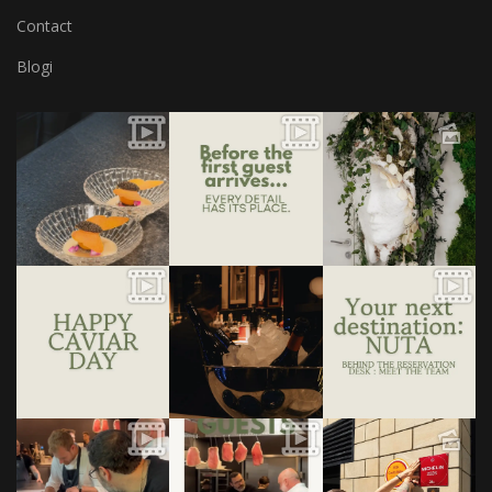
Contact
Blogi