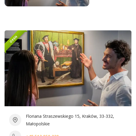
OPEN
Floriana Straszewskiego 15, Kraków, 33-332,
Małopolskie