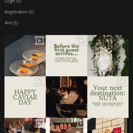
Login (5)
Registration (5)
404 (5)