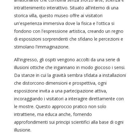
intrattenimento interattivo. Situato all'interno di una
storica villa, questo museo offre ai visitatori
un'esperienza immersiva dove la fisica e l'ottica si
fondono con l'espressione artistica, creando un regno
di esposizioni sorprendenti che sfidano le percezioni e
stimolano l'immaginazione.
All'ingresso, gli ospiti vengono accolti da una serie di
illusioni ottiche che ingannano in modo giocoso i sensi.
Da stanze in cui la gravità sembra sfidata a installazioni
che distorcono dimensioni e prospettiva, ogni
esposizione invita a una partecipazione attiva,
incoraggiando i visitatori a interagire direttamente con
le mostre. Questo approccio pratico non solo
intrattiene, ma educa anche, fornendo
approfondimenti sui principi scientifici alla base di ogni
illusione.