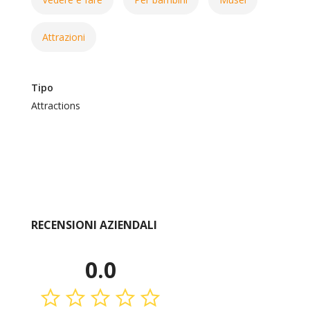
Attrazioni
Tipo
Attractions
RECENSIONI AZIENDALI
0.0