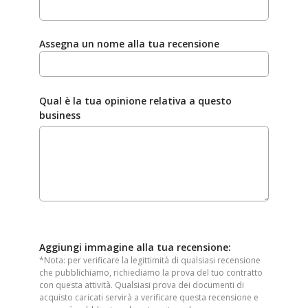
Assegna un nome alla tua recensione
Qual è la tua opinione relativa a questo
business
Aggiungi immagine alla tua recensione:
*Nota: per verificare la legittimità di qualsiasi recensione
che pubblichiamo, richiediamo la prova del tuo contratto
con questa attività. Qualsiasi prova dei documenti di
acquisto caricati servirà a verificare questa recensione e