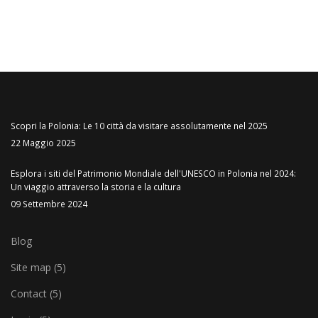
Scopri la Polonia: Le 10 città da visitare assolutamente nel 2025
22 Maggio 2025
Esplora i siti del Patrimonio Mondiale dell'UNESCO in Polonia nel 2024:
Un viaggio attraverso la storia e la cultura
09 Settembre 2024
Blog
Site map (5)
Contact (5)