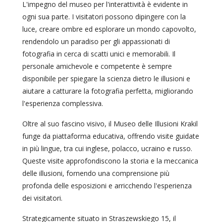
L'impegno del museo per l'interattività è evidente in
ogni sua parte. I visitatori possono dipingere con la
luce, creare ombre ed esplorare un mondo capovolto,
rendendolo un paradiso per gli appassionati di
fotografia in cerca di scatti unici e memorabili. Il
personale amichevole e competente è sempre
disponibile per spiegare la scienza dietro le illusioni e
aiutare a catturare la fotografia perfetta, migliorando
l'esperienza complessiva.
Oltre al suo fascino visivo, il Museo delle Illusioni Krakil
funge da piattaforma educativa, offrendo visite guidate
in più lingue, tra cui inglese, polacco, ucraino e russo.
Queste visite approfondiscono la storia e la meccanica
delle illusioni, fornendo una comprensione più
profonda delle esposizioni e arricchendo l'esperienza
dei visitatori.
Strategicamente situato in Straszewskiego 15, il