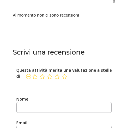
0
Al momento non ci sono recensioni
Scrivi una recensione
Questa attività merita una valutazione a stelle
di
non ancora valutato
Nome
Email