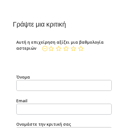
Γράψτε μια κριτική
Αυτή η επιχείρηση αξίζει μια βαθμολογία
αστεριών
δεν έχει ακόμη βαθμολογηθεί
Όνομα
Email
Ονομάστε την κριτική σας