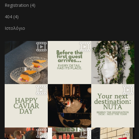
Registration (4)
404 (4)
Ιστολόγιο