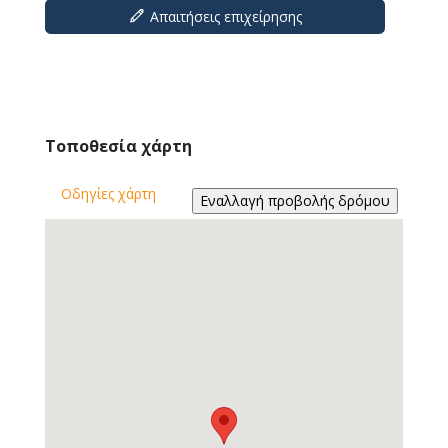
Απαιτήσεις επιχείρησης
Τοποθεσία χάρτη
Οδηγίες χάρτη