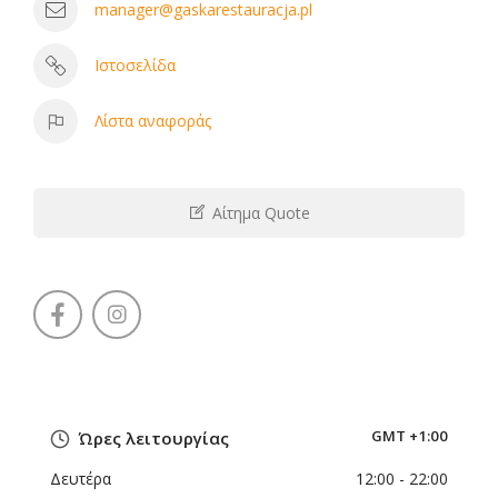
manager@gaskarestauracja.pl
Ιστοσελίδα
Λίστα αναφοράς
Αίτημα Quote
GMT +1:00
Ώρες λειτουργίας
Δευτέρα
12:00
- 22:00