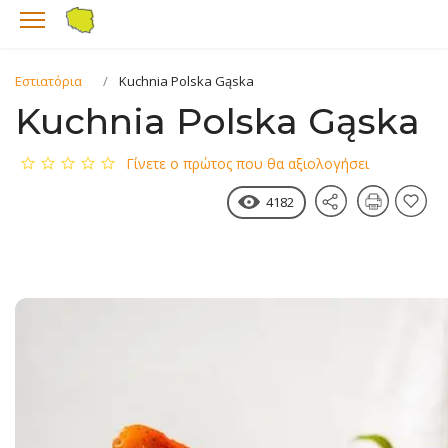
Εστιατόρια
Kuchnia Polska Gąska
Kuchnia Polska Gąska
Γίνετε ο πρώτος που θα αξιολογήσει
4182