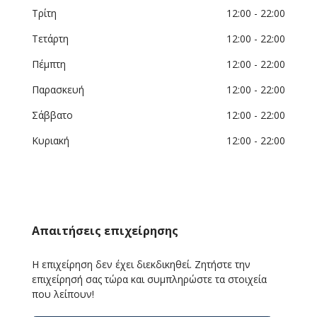
Τρίτη
12:00
- 22:00
Τετάρτη
12:00
- 22:00
Πέμπτη
12:00
- 22:00
Παρασκευή
12:00
- 22:00
Σάββατο
12:00
- 22:00
Κυριακή
12:00
- 22:00
Απαιτήσεις επιχείρησης
Η επιχείρηση δεν έχει διεκδικηθεί. Ζητήστε την
επιχείρησή σας τώρα και συμπληρώστε τα στοιχεία
που λείπουν!