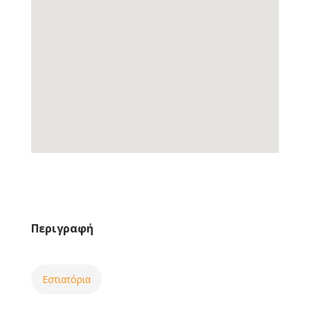
Περιγραφή
Εστιατόρια