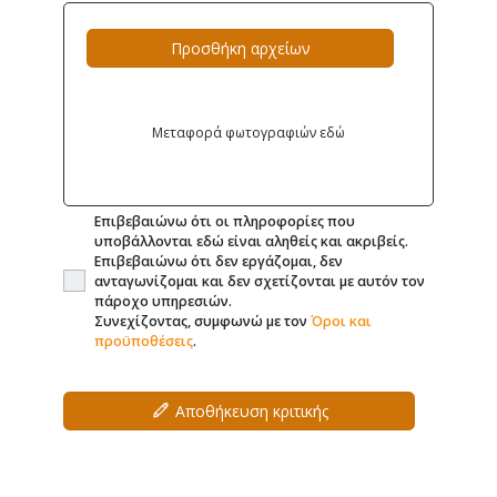
Προσθήκη αρχείων
Μεταφορά φωτογραφιών εδώ
Επιβεβαιώνω ότι οι πληροφορίες που
υποβάλλονται εδώ είναι αληθείς και ακριβείς.
Επιβεβαιώνω ότι δεν εργάζομαι, δεν
ανταγωνίζομαι και δεν σχετίζονται με αυτόν τον
πάροχο υπηρεσιών.
Συνεχίζοντας, συμφωνώ με τον
Όροι και
προϋποθέσεις
.
Αποθήκευση κριτικής