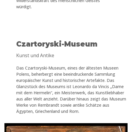
Widerstandskraft des menschlichen Geistes
würdigt.
Czartoryski-Museum
Kunst und Antike
Das Czartoryski-Museum, eines der ältesten Museen
Polens, beherbergt eine beeindruckende Sammlung
europäischer Kunst und historischer Artefakte. Das
Glanzstück des Museums ist Leonardo da Vincis „Dame
mit dem Hermelin“, ein Meisterwerk, das Kunstliebhaber
aus aller Welt anzieht. Darüber hinaus zeigt das Museum
Werke von Rembrandt sowie antike Schätze aus
Ägypten, Griechenland und Rom.