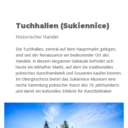
Tuchhallen (Sukiennice)
Historischer Handel
Die Tuchhallen, zentral auf dem Hauptmarkt gelegen,
sind seit der Renaissance ein bedeutender Ort des
Handels. In diesem eleganten Gebäude befindet sich
heute ein lebhafter Markt, auf dem Sie traditionelles
polnisches Kunsthandwerk und Souvenirs kaufen können.
Im Obergeschoss bietet das Sukiennice-Museum eine
reiche Sammlung polnischer Kunst des 19. Jahrhunderts
und damit ein kulturelles Erlebnis für Kunstliebhaber.