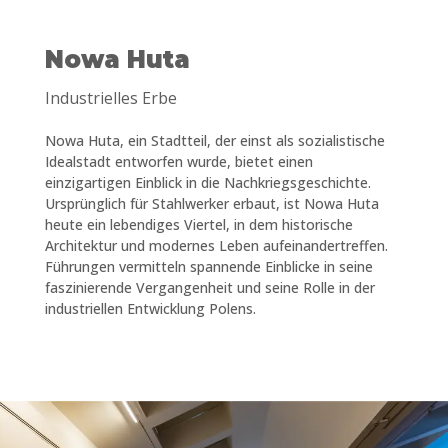
Nowa Huta
Industrielles Erbe
Nowa Huta, ein Stadtteil, der einst als sozialistische
Idealstadt entworfen wurde, bietet einen
einzigartigen Einblick in die Nachkriegsgeschichte.
Ursprünglich für Stahlwerker erbaut, ist Nowa Huta
heute ein lebendiges Viertel, in dem historische
Architektur und modernes Leben aufeinandertreffen.
Führungen vermitteln spannende Einblicke in seine
faszinierende Vergangenheit und seine Rolle in der
industriellen Entwicklung Polens.