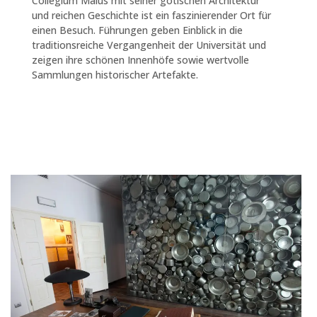
Collegium Maius mit seiner gotischen Architektur
und reichen Geschichte ist ein faszinierender Ort für
einen Besuch. Führungen geben Einblick in die
traditionsreiche Vergangenheit der Universität und
zeigen ihre schönen Innenhöfe sowie wertvolle
Sammlungen historischer Artefakte.