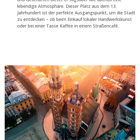
lebendige Atmosphäre. Dieser Platz aus dem 13.
Jahrhundert ist der perfekte Ausgangspunkt, um die Stadt
zu entdecken – ob beim Einkauf lokaler Handwerkskunst
oder bei einer Tasse Kaffee in einem Straßencafé.