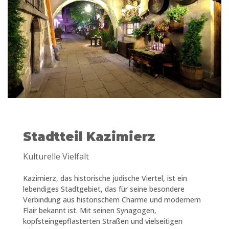
Stadtteil Kazimierz
Kulturelle Vielfalt
Kazimierz, das historische jüdische Viertel, ist ein
lebendiges Stadtgebiet, das für seine besondere
Verbindung aus historischem Charme und modernem
Flair bekannt ist. Mit seinen Synagogen,
kopfsteingepflasterten Straßen und vielseitigen