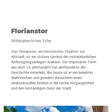
Florianstor
Mittelalterliches Erbe
Das Florianstor, ein historisches Stadttor zur
Altstadt, ist ein stolzes Symbol der mittelalterlichen
Befestigungsanlagen Krakaus. Der imposante Turm
aus dem 14. Jahrhundert hat Jahrhunderte der
Geschichte miterlebt. Bis heute ist er ein beliebtes
Wahrzeichen und gewährt Besuchern einen
eindrucksvollen Einblick in die reiche Vergangenheit
und den beständigen Geist der Stadt.