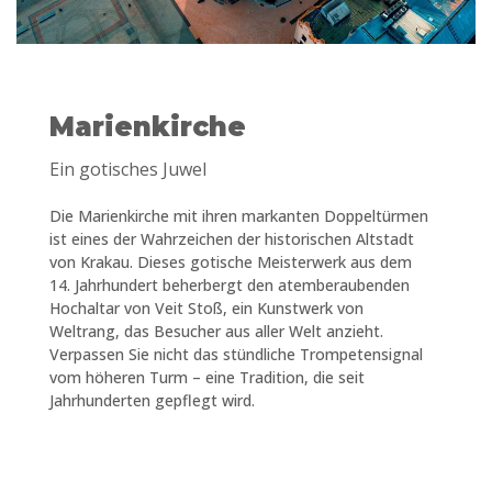
Marienkirche
Ein gotisches Juwel
Die Marienkirche mit ihren markanten Doppeltürmen
ist eines der Wahrzeichen der historischen Altstadt
von Krakau. Dieses gotische Meisterwerk aus dem
14. Jahrhundert beherbergt den atemberaubenden
Hochaltar von Veit Stoß, ein Kunstwerk von
Weltrang, das Besucher aus aller Welt anzieht.
Verpassen Sie nicht das stündliche Trompetensignal
vom höheren Turm – eine Tradition, die seit
Jahrhunderten gepflegt wird.