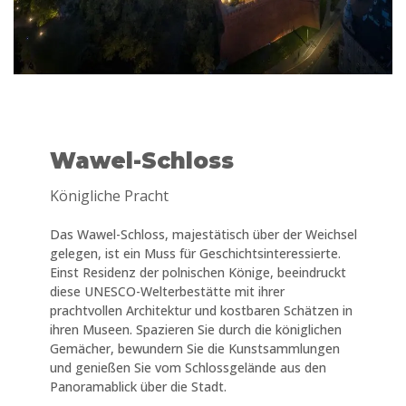
Wawel-Schloss
Königliche Pracht
Das Wawel-Schloss, majestätisch über der Weichsel
gelegen, ist ein Muss für Geschichtsinteressierte.
Einst Residenz der polnischen Könige, beeindruckt
diese UNESCO-Welterbestätte mit ihrer
prachtvollen Architektur und kostbaren Schätzen in
ihren Museen. Spazieren Sie durch die königlichen
Gemächer, bewundern Sie die Kunstsammlungen
und genießen Sie vom Schlossgelände aus den
Panoramablick über die Stadt.