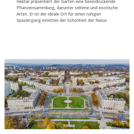
Hektar präsentiert der Garten eine beeindruckende
Pflanzensammlung, darunter seltene und exotische
Arten. Er ist der ideale Ort für einen ruhigen
Spaziergang inmitten der Schönheit der Natur.