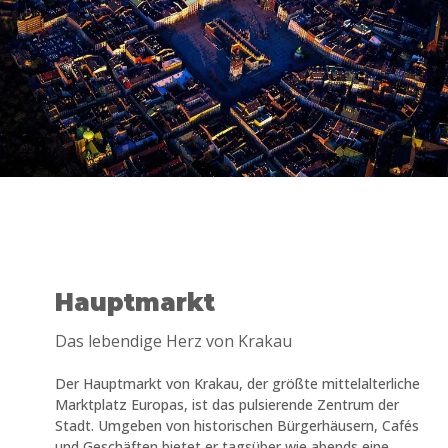
Hauptmarkt
Das lebendige Herz von Krakau
Der Hauptmarkt von Krakau, der größte mittelalterliche
Marktplatz Europas, ist das pulsierende Zentrum der
Stadt. Umgeben von historischen Bürgerhäusern, Cafés
und Geschäften bietet er tagsüber wie abends eine