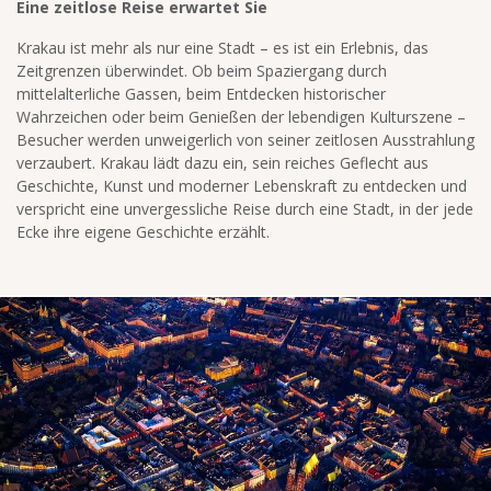
Eine zeitlose Reise erwartet Sie
Krakau ist mehr als nur eine Stadt – es ist ein Erlebnis, das
Zeitgrenzen überwindet. Ob beim Spaziergang durch
mittelalterliche Gassen, beim Entdecken historischer
Wahrzeichen oder beim Genießen der lebendigen Kulturszene –
Besucher werden unweigerlich von seiner zeitlosen Ausstrahlung
verzaubert. Krakau lädt dazu ein, sein reiches Geflecht aus
Geschichte, Kunst und moderner Lebenskraft zu entdecken und
verspricht eine unvergessliche Reise durch eine Stadt, in der jede
Ecke ihre eigene Geschichte erzählt.