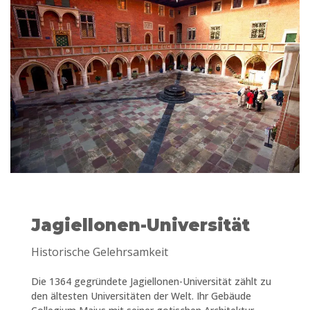
Jagiellonen-Universität
Historische Gelehrsamkeit
Die 1364 gegründete Jagiellonen-Universität zählt zu
den ältesten Universitäten der Welt. Ihr Gebäude