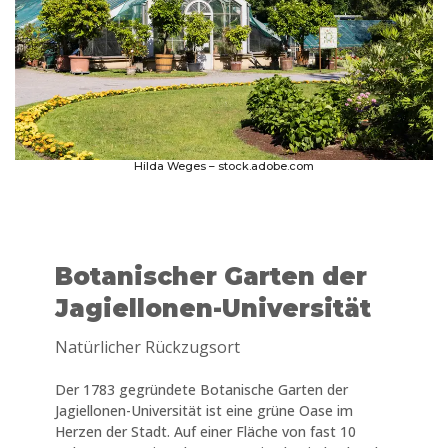
Hilda Weges – stock.adobe.com
Botanischer Garten der
Jagiellonen-Universität
Natürlicher Rückzugsort
Der 1783 gegründete Botanische Garten der
Jagiellonen-Universität ist eine grüne Oase im
Herzen der Stadt. Auf einer Fläche von fast 10