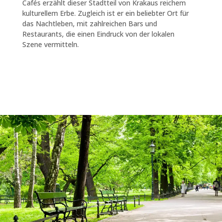
Cafés erzählt dieser Stadtteil von Krakaus reichem
kulturellem Erbe. Zugleich ist er ein beliebter Ort für
das Nachtleben, mit zahlreichen Bars und
Restaurants, die einen Eindruck von der lokalen
Szene vermitteln.