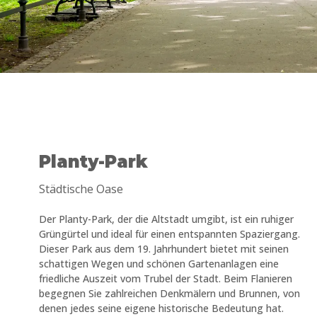
Planty-Park
Städtische Oase
Der Planty-Park, der die Altstadt umgibt, ist ein ruhiger
Grüngürtel und ideal für einen entspannten Spaziergang.
Dieser Park aus dem 19. Jahrhundert bietet mit seinen
schattigen Wegen und schönen Gartenanlagen eine
friedliche Auszeit vom Trubel der Stadt. Beim Flanieren
begegnen Sie zahlreichen Denkmälern und Brunnen, von
denen jedes seine eigene historische Bedeutung hat.