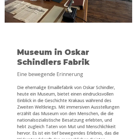
Museum in Oskar
Schindlers Fabrik
Eine bewegende Erinnerung
Die ehemalige Emaillefabrik von Oskar Schindler,
heute ein Museum, bietet einen eindrucksvollen
Einblick in die Geschichte Krakaus während des
Zweiten Weltkriegs. Mit immersiven Ausstellungen
erzählt das Museum von den Menschen, die die
nationalsozialistische Besatzung erlebten, und
hebt zugleich Taten von Mut und Menschlichkeit
hervor. Es ist ein tief bewegendes Erlebnis, das die