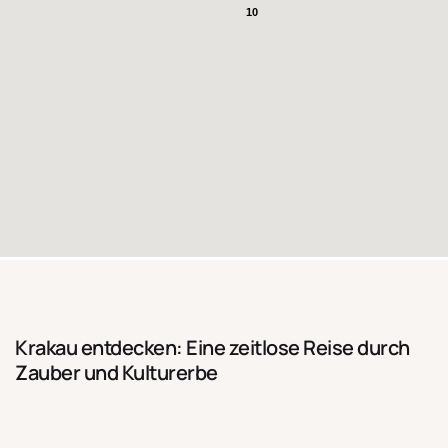
10
Krakau entdecken: Eine zeitlose Reise durch
Zauber und Kulturerbe