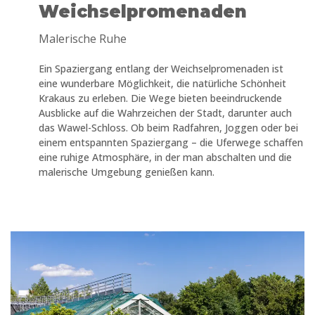
Weichselpromenaden
Malerische Ruhe
Ein Spaziergang entlang der Weichselpromenaden ist
eine wunderbare Möglichkeit, die natürliche Schönheit
Krakaus zu erleben. Die Wege bieten beeindruckende
Ausblicke auf die Wahrzeichen der Stadt, darunter auch
das Wawel-Schloss. Ob beim Radfahren, Joggen oder bei
einem entspannten Spaziergang – die Uferwege schaffen
eine ruhige Atmosphäre, in der man abschalten und die
malerische Umgebung genießen kann.