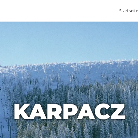
Startseit
KARPACZ