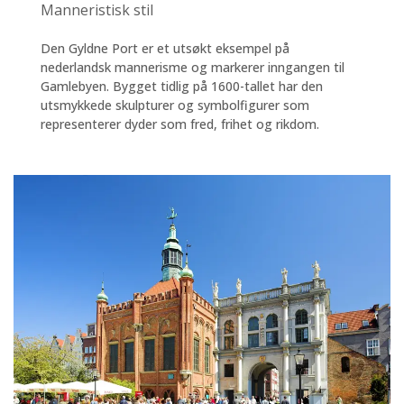
Manneristisk stil
Den Gyldne Port er et utsøkt eksempel på
nederlandsk mannerisme og markerer inngangen til
Gamlebyen. Bygget tidlig på 1600-tallet har den
utsmykkede skulpturer og symbolfigurer som
representerer dyder som fred, frihet og rikdom.