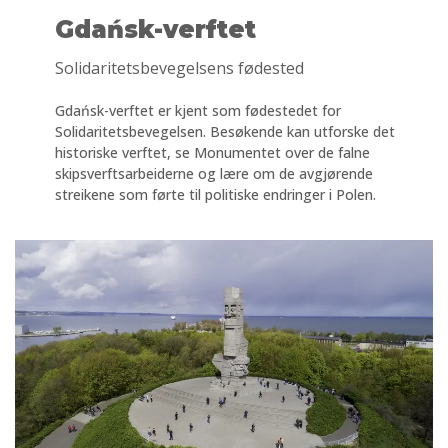
Gdańsk-verftet
Solidaritetsbevegelsens fødested
Gdańsk-verftet er kjent som fødestedet for
Solidaritetsbevegelsen. Besøkende kan utforske det
historiske verftet, se Monumentet over de falne
skipsverftsarbeiderne og lære om de avgjørende
streikene som førte til politiske endringer i Polen.