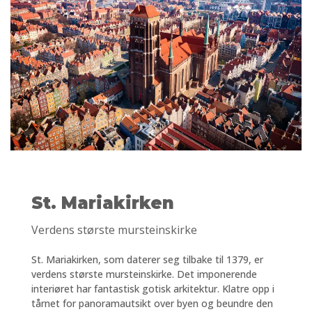
St. Mariakirken
Verdens største mursteinskirke
St. Mariakirken, som daterer seg tilbake til 1379, er
verdens største mursteinskirke. Det imponerende
interiøret har fantastisk gotisk arkitektur. Klatre opp i
tårnet for panoramautsikt over byen og beundre den