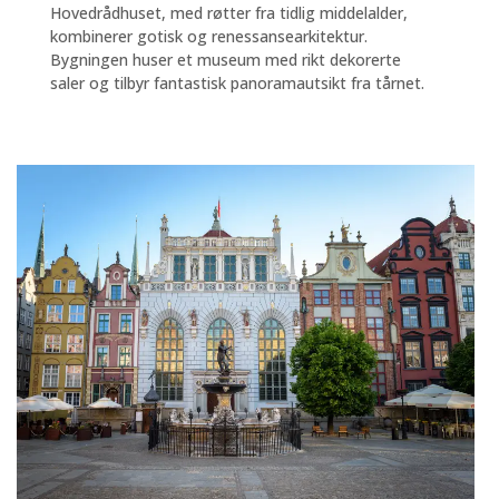
Hovedrådhuset, med røtter fra tidlig middelalder,
kombinerer gotisk og renessansearkitektur.
Bygningen huser et museum med rikt dekorerte
saler og tilbyr fantastisk panoramautsikt fra tårnet.