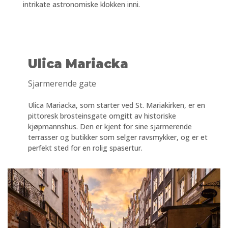
intrikate astronomiske klokken inni.
Ulica Mariacka
Sjarmerende gate
Ulica Mariacka, som starter ved St. Mariakirken, er en
pittoresk brosteinsgate omgitt av historiske
kjøpmannshus. Den er kjent for sine sjarmerende
terrasser og butikker som selger ravsmykker, og er et
perfekt sted for en rolig spasertur.