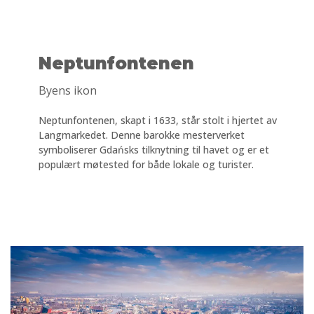
Neptunfontenen
Byens ikon
Neptunfontenen, skapt i 1633, står stolt i hjertet av
Langmarkedet. Denne barokke mesterverket
symboliserer Gdańsks tilknytning til havet og er et
populært møtested for både lokale og turister.