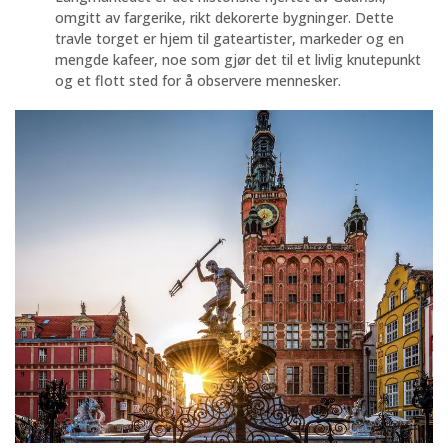
omgitt av fargerike, rikt dekorerte bygninger. Dette
travle torget er hjem til gateartister, markeder og en
mengde kafeer, noe som gjør det til et livlig knutepunkt
og et flott sted for å observere mennesker.