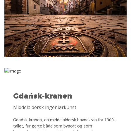
Gdańsk-kranen
Middelaldersk ingeniørkunst
Gdańsk-kranen, en middelaldersk havnekran fra 1300-
tallet, fungerte både som byport og som