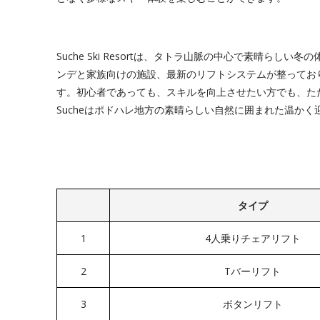
Suche Ski Resortは、タトラ山脈の中心で素晴ら
ンデと家族向けの施設、最新のリフトシステムが整ってお
す。初心者であっても、スキルを向上させたい方でも、た
Sucheはポドハレ地方の素晴らしい自然に囲まれた温か
タイプ
1
4人乗りチェアリフト
2
Tバーリフト
3
ボタンリフト