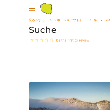
見る＆する
スポーツ＆アウトドア
冬
ス
Suche
Be the first to review